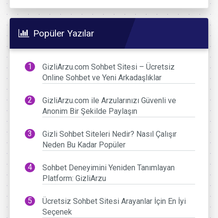
Popüler Yazılar
GizliArzu.com Sohbet Sitesi – Ücretsiz
Online Sohbet ve Yeni Arkadaşlıklar
GizliArzu.com ile Arzularınızı Güvenli ve
Anonim Bir Şekilde Paylaşın
Gizli Sohbet Siteleri Nedir? Nasıl Çalışır
Neden Bu Kadar Popüler
Sohbet Deneyimini Yeniden Tanımlayan
Platform: GizliArzu
Ücretsiz Sohbet Sitesi Arayanlar İçin En İyi
Seçenek