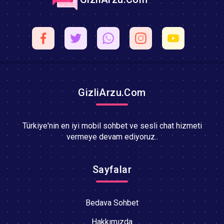
GizliArzu.Com
Türkiye'nin en iyi mobil sohbet ve sesli chat hizmeti
vermeye devam ediyoruz..
Sayfalar
Bedava Sohbet
Hakkımızda