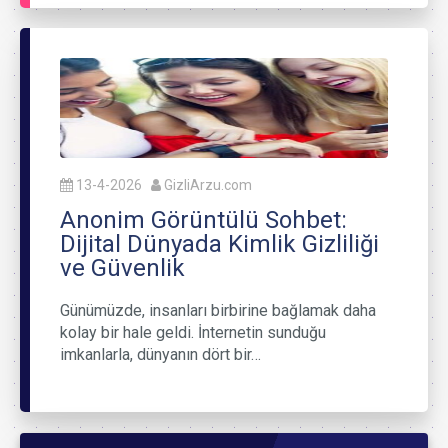
13-4-2026
GizliArzu.com
Anonim Görüntülü Sohbet:
Dijital Dünyada Kimlik Gizliliği
ve Güvenlik
Günümüzde, insanları birbirine bağlamak daha
kolay bir hale geldi. İnternetin sunduğu
imkanlarla, dünyanın dört bir…