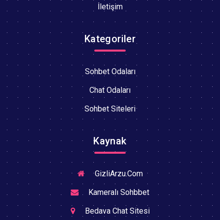
İletişim
Kategoriler
Sohbet Odaları
Chat Odaları
Sohbet Siteleri
Kaynak
GizliArzu.Com
Kameralı Sohbbet
Bedava Chat Sitesi