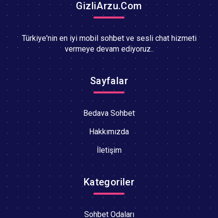
GizliArzu.Com
Türkiye'nin en iyi mobil sohbet ve sesli chat hizmeti
vermeye devam ediyoruz..
Sayfalar
Bedava Sohbet
Hakkımızda
İletişim
Kategoriler
Sohbet Odaları