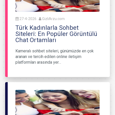
27-4-2026
GizliArzu.com
Türk Kadınlarla Sohbet
Siteleri: En Popüler Görüntülü
Chat Ortamları
Kameralı sohbet siteleri, günümüzde en çok
aranan ve tercih edilen online iletişim
platformları arasında yer…