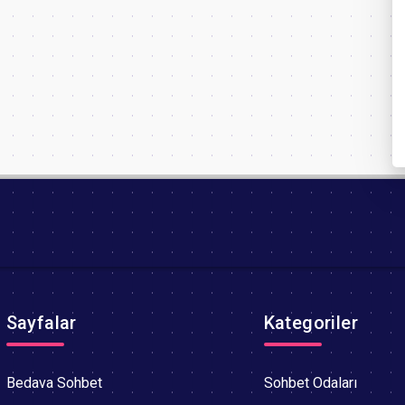
Sayfalar
Kategoriler
Bedava Sohbet
Sohbet Odaları