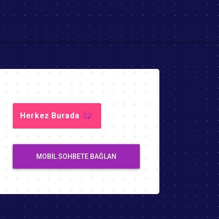
Herkez Burada
MOBIL SOHBETE BAĞLAN