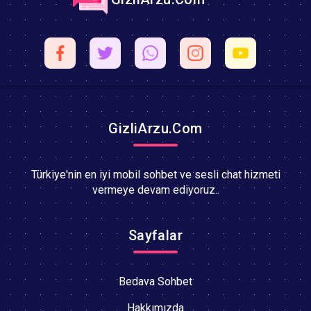
GizliArzu.Com
Türkiye'nin en iyi mobil sohbet ve sesli chat hizmeti
vermeye devam ediyoruz..
Sayfalar
Bedava Sohbet
Hakkımızda