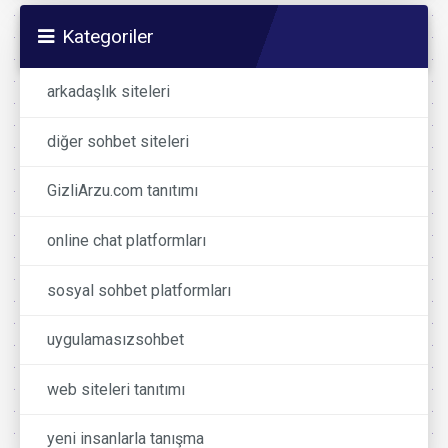
Kategoriler
arkadaşlık siteleri
diğer sohbet siteleri
GizliArzu.com tanıtımı
online chat platformları
sosyal sohbet platformları
uygulamasızsohbet
web siteleri tanıtımı
yeni insanlarla tanışma