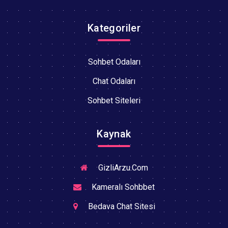
Kategoriler
Sohbet Odaları
Chat Odaları
Sohbet Siteleri
Kaynak
GizliArzu.Com
Kameralı Sohbbet
Bedava Chat Sitesi