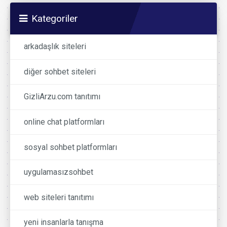
Kategoriler
arkadaşlık siteleri
diğer sohbet siteleri
GizliArzu.com tanıtımı
online chat platformları
sosyal sohbet platformları
uygulamasızsohbet
web siteleri tanıtımı
yeni insanlarla tanışma