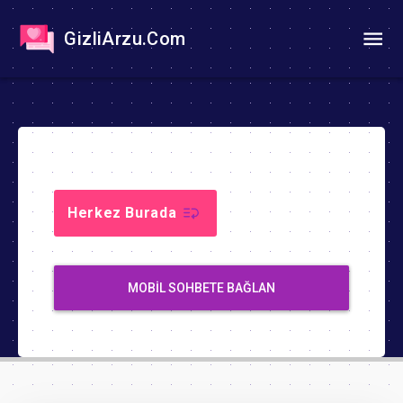
GizliArzu.Com
Herkez Burada
MOBIL SOHBETE BAĞLAN