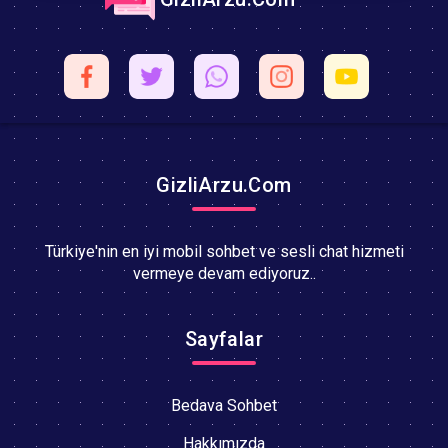
GizliArzu.Com
Türkiye'nin en iyi mobil sohbet ve sesli chat hizmeti
vermeye devam ediyoruz..
Sayfalar
Bedava Sohbet
Hakkımızda