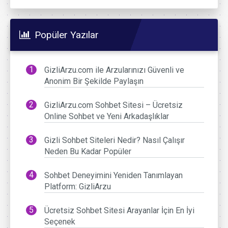
Popüler Yazılar
GizliArzu.com ile Arzularınızı Güvenli ve
Anonim Bir Şekilde Paylaşın
GizliArzu.com Sohbet Sitesi – Ücretsiz
Online Sohbet ve Yeni Arkadaşlıklar
Gizli Sohbet Siteleri Nedir? Nasıl Çalışır
Neden Bu Kadar Popüler
Sohbet Deneyimini Yeniden Tanımlayan
Platform: GizliArzu
Ücretsiz Sohbet Sitesi Arayanlar İçin En İyi
Seçenek