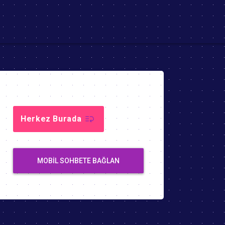
Herkez Burada
MOBIL SOHBETE BAĞLAN