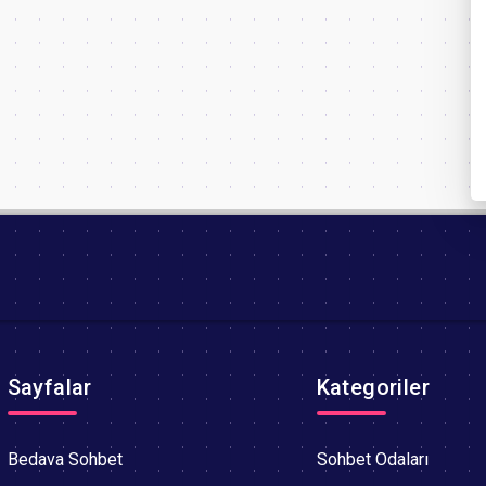
Sayfalar
Kategoriler
Bedava Sohbet
Sohbet Odaları