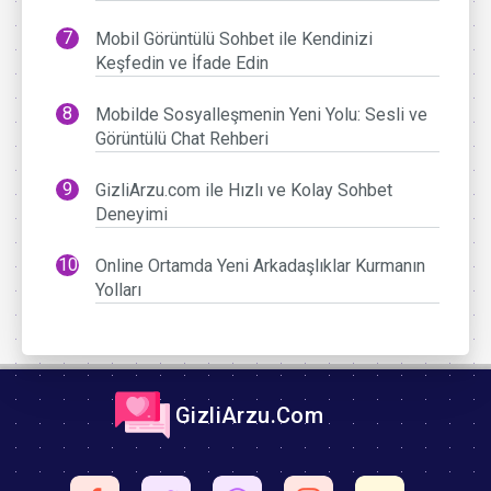
Mobil Görüntülü Sohbet ile Kendinizi
Keşfedin ve İfade Edin
Mobilde Sosyalleşmenin Yeni Yolu: Sesli ve
Görüntülü Chat Rehberi
GizliArzu.com ile Hızlı ve Kolay Sohbet
Deneyimi
Online Ortamda Yeni Arkadaşlıklar Kurmanın
Yolları
GizliArzu.Com