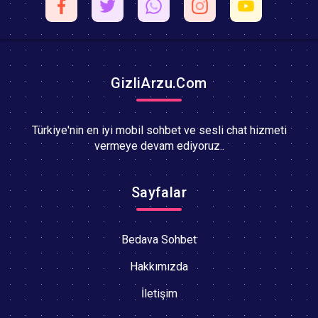
GizliArzu.Com
Türkiye'nin en iyi mobil sohbet ve sesli chat hizmeti
vermeye devam ediyoruz..
Sayfalar
Bedava Sohbet
Hakkımızda
İletişim