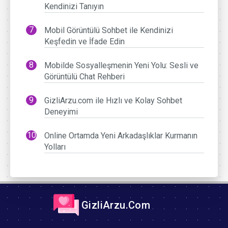
Kendinizi Tanıyın
Mobil Görüntülü Sohbet ile Kendinizi
Keşfedin ve İfade Edin
Mobilde Sosyalleşmenin Yeni Yolu: Sesli ve
Görüntülü Chat Rehberi
GizliArzu.com ile Hızlı ve Kolay Sohbet
Deneyimi
Online Ortamda Yeni Arkadaşlıklar Kurmanın
Yolları
GizliArzu.Com