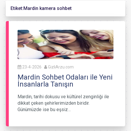
Etiket:
Mardin kamera sohbet
23-4-2026
GizliArzu.com
Mardin Sohbet Odaları ile Yeni
İnsanlarla Tanışın
Mardin, tarihi dokusu ve kültürel zenginliği ile
dikkat çeken şehirlerimizden biridir.
Günümüzde ise bu eşsiz…