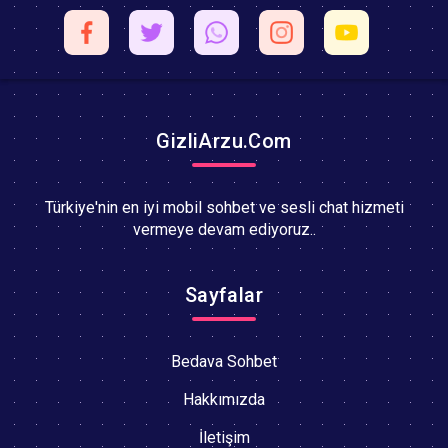
GizliArzu.Com
Türkiye'nin en iyi mobil sohbet ve sesli chat hizmeti
vermeye devam ediyoruz..
Sayfalar
Bedava Sohbet
Hakkımızda
İletişim