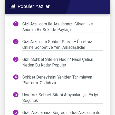
Popüler Yazılar
GizliArzu.com ile Arzularınızı Güvenli ve
Anonim Bir Şekilde Paylaşın
GizliArzu.com Sohbet Sitesi – Ücretsiz
Online Sohbet ve Yeni Arkadaşlıklar
Gizli Sohbet Siteleri Nedir? Nasıl Çalışır
Neden Bu Kadar Popüler
Sohbet Deneyimini Yeniden Tanımlayan
Platform: GizliArzu
Ücretsiz Sohbet Sitesi Arayanlar İçin En İyi
Seçenek
Gizli Arzularınızı Keşfedin: GizliArzu.com ile