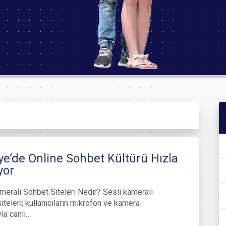
ye’de Online Sohbet Kültürü Hızla
yor
meralı Sohbet Siteleri Nedir? Sesli kameralı
iteleri; kullanıcıların mikrofon ve kamera
yla canlı…