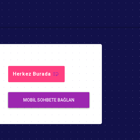
Herkez Burada
MOBIL SOHBETE BAĞLAN