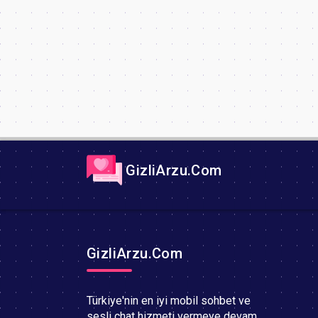
GizliArzu.Com
GizliArzu.Com
Türkiye'nin en iyi mobil sohbet ve
sesli chat hizmeti vermeye devam