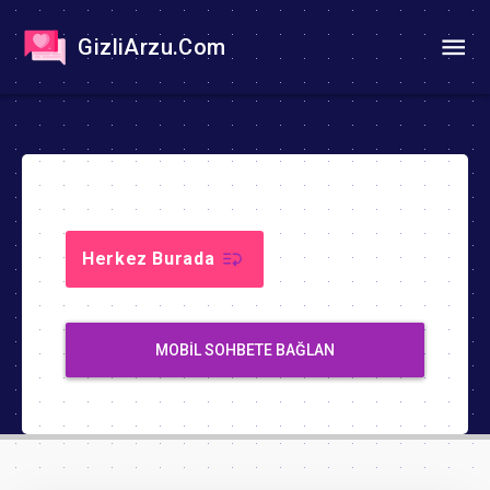
GizliArzu.Com
Herkez Burada
MOBIL SOHBETE BAĞLAN