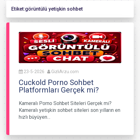
Etiket:
görüntülü yetişkin sohbet
23-5-2026
GizliArzu.com
Cuckold Porno Sohbet
Platformları Gerçek mi?
Kameralı Porno Sohbet Siteleri Gerçek mi?
Kameralı yetişkin sohbet siteleri son yılların en
hızlı büyüyen…