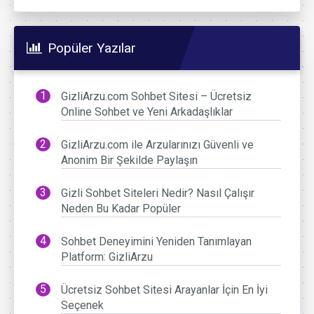
Popüler Yazılar
GizliArzu.com Sohbet Sitesi – Ücretsiz
Online Sohbet ve Yeni Arkadaşlıklar
GizliArzu.com ile Arzularınızı Güvenli ve
Anonim Bir Şekilde Paylaşın
Gizli Sohbet Siteleri Nedir? Nasıl Çalışır
Neden Bu Kadar Popüler
Sohbet Deneyimini Yeniden Tanımlayan
Platform: GizliArzu
Ücretsiz Sohbet Sitesi Arayanlar İçin En İyi
Seçenek