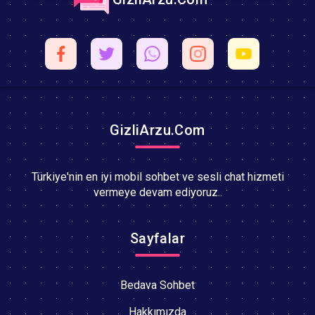
GizliArzu.Com
Türkiye'nin en iyi mobil sohbet ve sesli chat hizmeti
vermeye devam ediyoruz..
Sayfalar
Bedava Sohbet
Hakkımızda