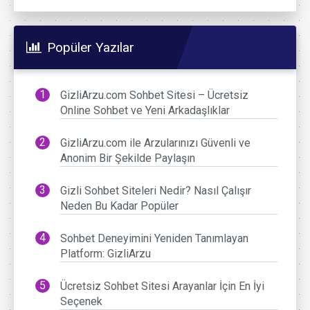
Popüler Yazılar
GizliArzu.com Sohbet Sitesi – Ücretsiz
Online Sohbet ve Yeni Arkadaşlıklar
GizliArzu.com ile Arzularınızı Güvenli ve
Anonim Bir Şekilde Paylaşın
Gizli Sohbet Siteleri Nedir? Nasıl Çalışır
Neden Bu Kadar Popüler
Sohbet Deneyimini Yeniden Tanımlayan
Platform: GizliArzu
Ücretsiz Sohbet Sitesi Arayanlar İçin En İyi
Seçenek